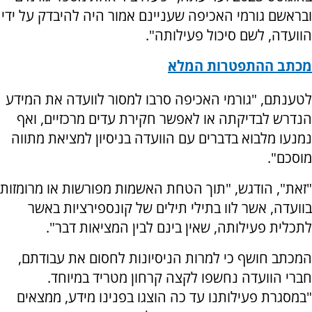
ובראשם גורמי האכיפה שעניינם אמור היה להיבדק על ידי
הוועדה, לשם סיכול פעילותה".
מכתב ההתפטרות המלא
לטענתם, "גורמי האכיפה סרבו למסור לוועדה את המידע
הנדרש לבדיקתה או לאפשר חקירת עדים מרכזיים, ואף
נמנעו מלבוא בדברים עם הוועדה בניסיון למציאת מתווה
מוסכם".
"זאת", הודגש, "תוך הטחת האשמות מפורשות או מרומזות
בוועדה, אשר לוו בתילי תילים של קונספירציות באשר
לתכלית פעילותה, שאין בינם לבין המציאות דבר".
המכתב חושף כי למרות הניסיונות לחסום את עבודתם,
חברי הוועדה נחשפו לקצה קרחון מטריד במיוחד.
"במסגרת פעילותנו עד כה הוצגו בפנינו מידע, ממצאים