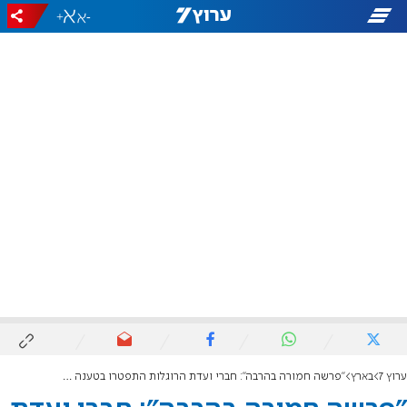
+
-
ערוץ 7
בארץ
"פרשה חמורה בהרבה": חברי ועדת הרוגלות התפטרו בטענה לסיכול עבודתם מצד גורמי האכיפה