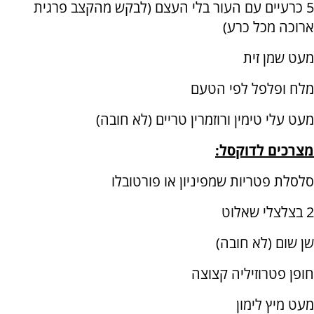
5 כרעיים עם העור בלי העצם (לבקש מהקצב פרגית
ארוכה מכל כרע)
מעט שמן זית
מלח ופלפל לפי הטעם
מעט עלי טימין ורוזמרין טריים (לא חובה)
מצרכים לדוקסל:
סלסלת פטריות שמפיניון או פורטובלו
2 בצלצלי שאלוט
שן שום (לא חובה)
חופן פטרוזיליה קצוצה
מעט מיץ לימון