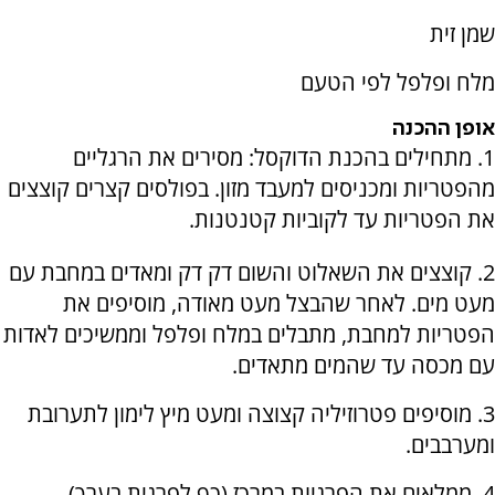
שמן זית
מלח ופלפל לפי הטעם
אופן ההכנה
1. מתחילים בהכנת הדוקסל: מסירים את הרגליים
מהפטריות ומכניסים למעבד מזון. בפולסים קצרים קוצצים
את הפטריות עד לקוביות קטנטנות.
2. קוצצים את השאלוט והשום דק דק ומאדים במחבת עם
מעט מים. לאחר שהבצל מעט מאודה, מוסיפים את
הפטריות למחבת, מתבלים במלח ופלפל וממשיכים לאדות
עם מכסה עד שהמים מתאדים.
3. מוסיפים פטרוזיליה קצוצה ומעט מיץ לימון לתערובת
ומערבבים.
4. ממלאים את הפרגיות במרכז (כף לפרגית בערך),