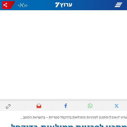
+
-
ערוץ 7
אוכל
מתכון לפרגיות ממולאות בדוקסל פטריות - בהשראת המטבח הצרפתי