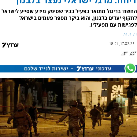
דיווח: מרגל ישראלי נעצר בלבנון
החשוד בריגול מתואר כפעיל בכיר שסיפק מידע שסייע לישראל
לתקוף יעדים בלבנון, והוא ביקר מספר פעמים בישראל
לפגישות עם מפעיליו.
דלית הלוי
17.02.26, 18:41
לבנון
ריגול