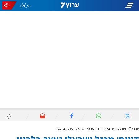
+
-
ערוץ 7
העולם הערבי
דיווח: מרגל ישראלי נעצר בלבנון