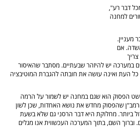
כל דבר רע",
ורים למחנה
 מעניין.
השדה. אם
צריך
ם במערכה יש להיזהר שבעתיים. מסתבר שהאיסור
כל העת ואינה עושה את חובתה להגברת המוטיבציה
פשט הפסוק הוא שגם במחנה יש לשמור על הרמה
הרמב"ן שהפסוק מחדש את נושא האחדות, שכן לשון
ל ביותר. מחלוקת היא דבר הרסני גם שלא בשעת
וברוך השם, בתוך המערכה העכשווית אנו מגלים