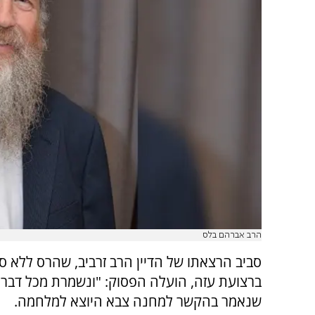
הרב אברהם בלס
סביב הרצאתו של הדיין הרב זרביב, שהרס ללא ס
ברצועת עזה, הועלה הפסוק: "ונשמרת מכל דבר 
שנאמר בהקשר למחנה צבא היוצא למלחמה.