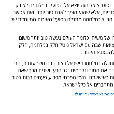
 הפוטנציאל הזה יוצא אל הפועל. במלחמה לא רק
זריות, אלא שהוא הופך לאדם טוב יותר. ואם אפשר
הרי שבמלחמה מתגלה בפועל האיכות המיוחדת של
 של משיח, כלומר העולם נעשה טוב יותר משום
ציאות שבה עם ישראל נוטל חלק במלחמה, חלק
ה בצבא היהודי.
תגלה במלחמות ישראל בצורה כה משמעותית, הרי
ים את הטוב ונלחמים נגד הרע, ושנית מכך שאנו
 באישיותנו. הצד הפרטי מפריע פעמים רבות לטוב
 מתחברים אל כלל ישראל.
ומת לא ראויה? דווחו לנו