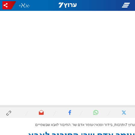
+
-
ערוץ 7
תרבות, בידור ופנאי
עומר אדם שר: החיבור לאבא שבשמיים