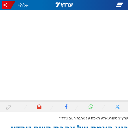
+
-
ערוץ 7
ספורט
רגע האמת של אהבת השם גורדון