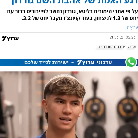
רגע האמת של אהבת השם גורדון
על פי אתרי הימורים בליטא, גורדון נחשב לפייבוריט ברור עם
יחס של 1.3 לניצחון, בעוד קויונצ'ו מקבל יחס של 3.2.
ערוץ 7
21.02.26, 21:56
ספורט
אהבת השם גורדון