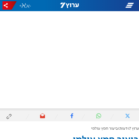
+
-
ערוץ 7
דעות
ביעור חמץ עולמי