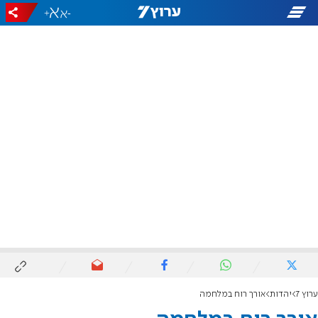
+
-
ערוץ 7
יהדות
אורך רוח במלחמה