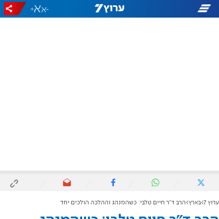
+
-
ערוץ 7
בארץ
הרב ד"ר חיים טלבי: כשהמנהג וההלכה הולכים יחד