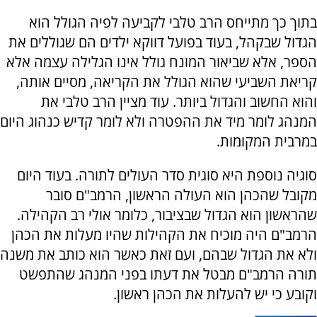
בתוך כך מתייחס הרב טלבי לקביעה לפיה הגולל הוא
הגדול שבקהל, בעוד בפועל דווקא ילדים הם שגוללים את
הספר, אלא שביאור המונח גולל אינו הגלילה עצמה אלא
קריאת השביעי שהוא הגולל את הקריאה, מסיים אותה,
והוא החשוב והגדול ביותר. עוד מציין הרב טלבי את
המנהג לומר מיד את ההפטרה ולא לומר קדיש כנהוג היום
במרבית המקומות.
סוגיה נוספת היא סוגית סדר העולים לתורה. בעוד היום
מקובל שהכהן הוא העולה הראשון, הרמב"ם סובר
שהראשון הוא הגדול שבציבור, כלומר אולי רב הקהילה.
הרמב"ם היה מוכיח את הקהילות שהיו מעלות את הכהן
ולא את הגדול שבהם, ועם זאת כאשר הוא כותב את משנה
תורה הרמב"ם מבטל את דעתו בפני המנהג שהתפשט
וקובע כי יש להעלות את הכהן ראשון.