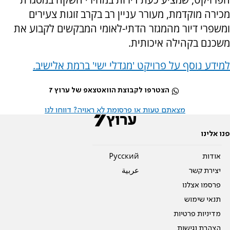
מכירה מוקדמת, מעורר עניין רב בקרב זוגות צעירים
ומשפרי דיור מהמגזר הדתי-לאומי המבקשים לקבוע את
משכנם בקהילה איכותית.
למידע נוסף על פרויקט 'מגדלי ישי' ברמת אלישיב.
הצטרפו לקבוצת הוואטצאפ של ערוץ 7
מצאתם טעות או פרסומת לא ראויה? דווחו לנו
פנו אלינו
אודות
Pусский
יצירת קשר
عربية
פרסמו אצלנו
תנאי שימוש
מדיניות פרטיות
הצהרת נגישות