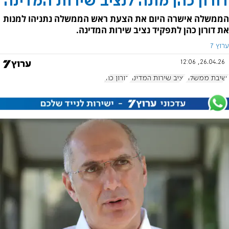
דורון כהן מונה לנציב שירות המדינה
הממשלה אישרה היום את הצעת ראש הממשלה נתניהו למנות
את דורון כהן לתפקיד נציב שירות המדינה.
ערוץ 7
26.04.26, 12:06
ישיבת ממשלה
נציב שירות המדינה
דורון כהן