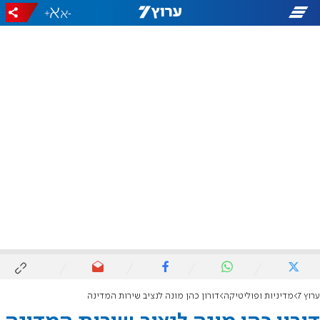
+
-
ערוץ 7
מדיניות ופוליטיקה
דורון כהן מונה לנציב שירות המדינה