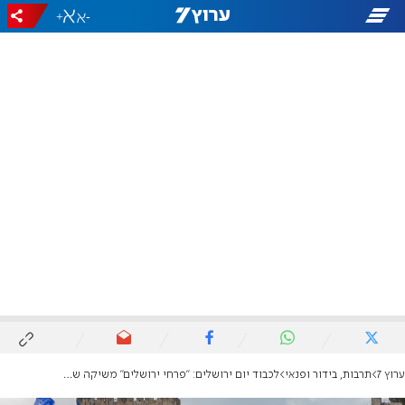
+
-
ערוץ 7
תרבות, בידור ופנאי
לכבוד יום ירושלים: "פרחי ירושלים" משיקה שיר מקורי חדש