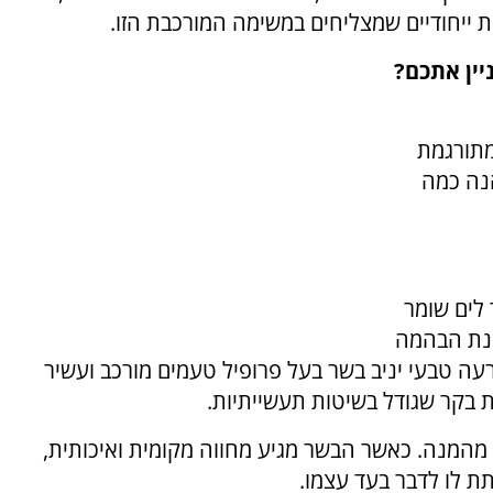
 ייחודיים שמצליחים במשימה המורכבת הזו.
יין אתכם?
מתורגמת
הנה כמה
לים שומר
ונת הבהמה
 טבעי יניב בשר בעל פרופיל טעמים מורכב ועשיר
שפים מובילים מסכימים כי חומר הגלם הוא 80% מהמנה. כאשר הבשר מגיע מחווה מקומית ואיכותית,
 לו לדבר בעד עצמו.