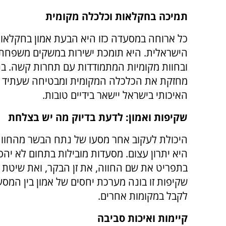
תמיכה בחקלאות וכלכלה מקומית
כל ארוחה במסעדה כזו היא הבעת אמון בחקלאו
הישראלית. היא תומכת ישירות במשקים משפחתי
ובחוות מקומיות המתמודדות עם תחרות קשה. בנ
מחזקת את הכלכלה המקומית ומבטיחה שעתיד ייצ
האיכותי בישראל יישאר בידיים טובות.
שקיפות ואמון: לדעת בדיוק מה יש בצלחת
היכולת לעקוב אחר מסעו של נתח הבשר מהחווה
היא יתרון עצום. מסעדות מובילות בתחום לא יהסס
בתפריט את שם החווה, את זן הבקר, ואת שיטת ה
שקיפות זו בונה מערכת יחסים של אמון בין המס
לקבל במקומות אחרים.
קיימות ואיכות סביבה