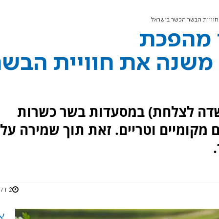
וויית הבשר הכשר בישראל
 מהפכת
 משנה את חוויית הבשר
שדה לצלחת) במסעדות בשר כשרות
מקומיים וטריים. זאת תוך שמירה על
2 דקות
א