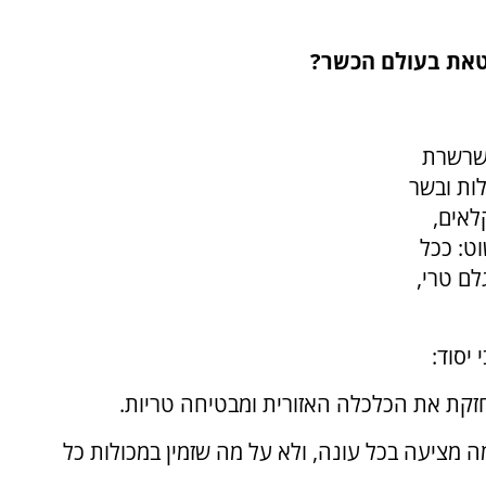
בטאת בעולם הכשר?
 שרשרת
ות ובשר
לאים,
ט: ככל
ם טרי,
יסוד:
זקת את הכלכלה האזורית ומבטיחה טריות.
 מציעה בכל עונה, ולא על מה שזמין במכולות כל