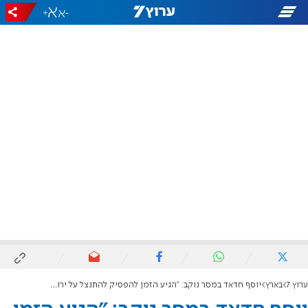
+
-
ערוץ 7
בארץ
יוסף חדאד במסר נוקב: "הגיע הזמן להפסיק להתנצל על ירושלים"