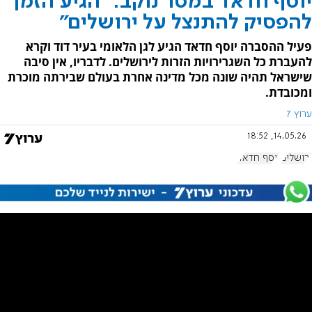
יוסף חדאד במסר נוקב: "הגיע הזמן
להפסיק להתנצל על ירושלים"
פעיל ההסברה יוסף חדאד הגיע לגן הלאומי בעיר דוד וקרא
להעברת כל השגרירויות הזרות לירושלים. לדבריו, אין סיבה
שישראל תהיה שונה מכל מדינה אחרת בעולם שבירתה מוכרת
ומכובדת.
ערוץ 7
14.05.26, 18:52
ירושלים
יוסף חדאד