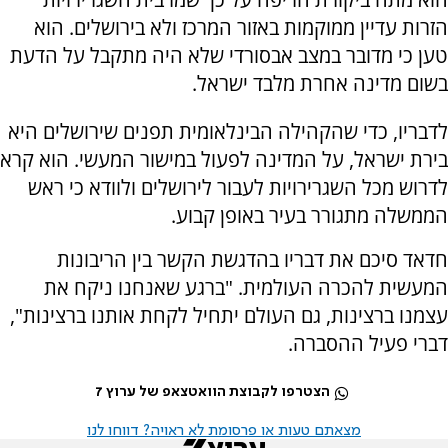
הזרות עדיין ממוקמות באזור המרכז ולא בירושלים. הוא
טען כי מדובר במצב אבסורדי שלא היה מתקבל על הדעת
בשום מדינה אחרת מלבד ישראל.
לדבריו, כדי שהקהילה הבינלאומית תפנים שירושלים היא
בירת ישראל, על המדינה לפעול במישור המעשי. הוא קרא
לדרוש מכל השגרירויות לעבור לירושלים ולוודא כי ראש
הממשלה מתגורר בעיר באופן קבוע.
חדאד סיכם את דבריו בהדגשת הקשר בין הריבונות
המעשית להכרה העולמית. "ברגע שאנחנו ניקח את
עצמנו ברצינות, גם העולם יתחיל לקחת אותנו ברצינות",
דברי פעיל ההסברה.
הצטרפו לקבוצת הוואטצאפ של ערוץ 7
מצאתם טעות או פרסומת לא ראויה? דווחו לנו