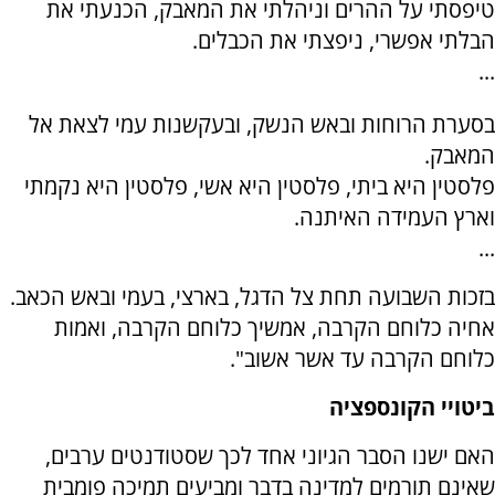
טיפסתי על ההרים וניהלתי את המאבק, הכנעתי את
הבלתי אפשרי, ניפצתי את הכבלים.
...
בסערת הרוחות ובאש הנשק, ובעקשנות עמי לצאת אל
המאבק.
פלסטין היא ביתי, פלסטין היא אשי, פלסטין היא נקמתי
וארץ העמידה האיתנה.
...
בזכות השבועה תחת צל הדגל, בארצי, בעמי ובאש הכאב.
אחיה כלוחם הקרבה, אמשיך כלוחם הקרבה, ואמות
כלוחם הקרבה עד אשר אשוב".
ביטויי הקונספציה
האם ישנו הסבר הגיוני אחד לכך שסטודנטים ערבים,
שאינם תורמים למדינה בדבר ומביעים תמיכה פומבית