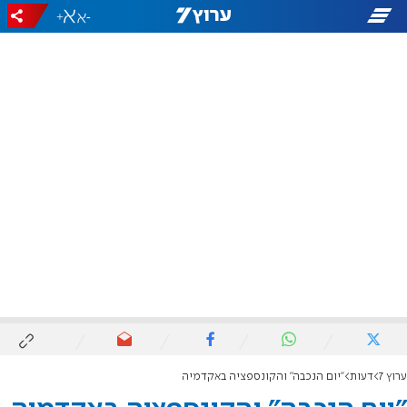
+
-
ערוץ 7
דעות
"יום הנכבה" והקונספציה באקדמיה