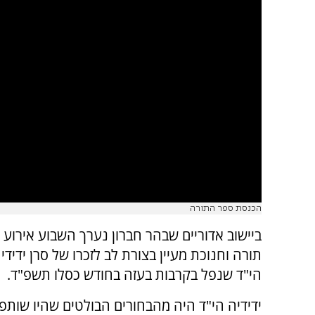
הכנסת ספר התורה
ביישוב אדוריים שבהר חברון נערך השבוע אירוע
תורה וחנוכת מעיין בצורת לב לזכרו של סרן ידיד
הי"ד שנפל בקרבות בעזה בחודש כסלו תשפ"ד.
ידידיה הי"ד היה מהבחורים הבולטים שהיו שות