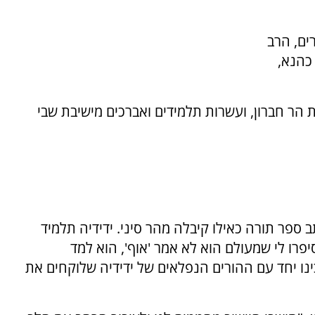
ים, הרב
 כהנא,
 הר חברון, ועשרות תלמידים ואברכים מישיבת שבי
 ספר תורה כאילו קיבלה מהר סיני. ידידיה תלמיד
פרו לי שמעולם הוא לא אמר 'אוף', הוא למד
ינו יחד עם ההורים הנפלאים של ידידיה שלוקחים את