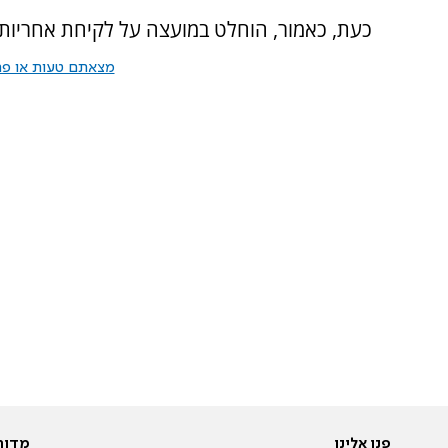
כעת, כאמור, הוחלט במועצה על לקיחת אחריות
מצאתם טעות או פרס
פנו אלינו
מדור