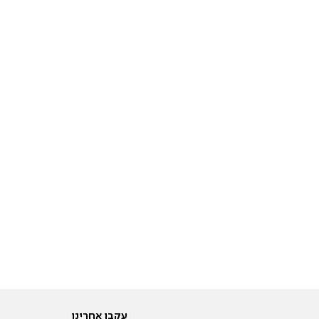
עקבו אחרינו