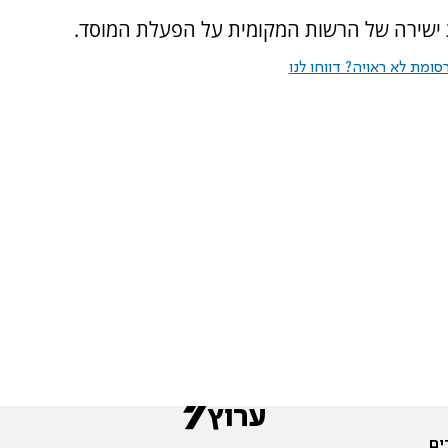
 ישירה של הרשות המקומית על הפעלת המוסד.
ומת לא ראויה? דווחו לנו
ים