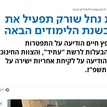
 חיים בשנת הלימודים הבאה
 נחל שורק תפעיל את
בשנת הלימודים הבאה
ץ חיים הודיעה על התפטרות
עלות לרשת "עתיד", והצוות החינוכי
הודיעה על לקיחת אחריות ישירה על
תשפ"ז.
1 דקות
א