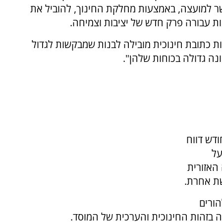
שר למועצה, באמצעות מחלקת החינוך, להוביל את
ות עבורה פרק חדש של יציבות וצמיחה.
ת כתובת חינוכית מובילה לבנות שמבקשות לגדול
ונה גדולה בכוחות שלהן".
דש דווח
 על
האזורית
ת אחרת.
ורים
 בזהות החינוכית והערכית של המוסד.