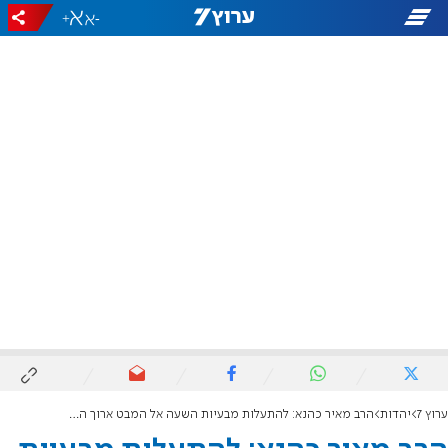
+
-
ערוץ 7
יהדות
הרב מאיר כהנא: להתעלות מבעיות השעה אל המבט ארוך הטווח