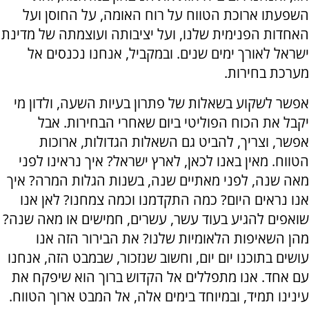
השפעתו ארוכת הטווח על רוח האומה, על החוסן ועל
האחדות הפנימית שלנו, ועל יציבותה ועוצמתה של מדינת
ישראל לאורך ימים שנים. ובמקביל, אנחנו נכנסים אל
מערכת בחירות.
אפשר לשקוע בשאלות של פתרון בעיות השעה, ולדון מי
יקבל את הכוח הפוליטי ביום שאחרי הבחירות. אבל
אפשר, וצריך, להביט גם השאלות הגדולות, ארוכות
הטווח. מאין באנו לכאן, לארץ ישראל? איך נראינו לפני
מאה שנה, לפני מאתיים שנה, בשנות הגלות המרה? איך
אנו נראים היום? כמה התקדמנו וכמה צמחנו? לאן אנו
שואפים להגיע בעוד עשר, עשרים, חמישים או מאה שנה?
מהן השאיפות הלאומיות שלנו? את הבירור הזה אנו
עושים בתוכנו יום יום, וחשוב שנזכור, שבמבט הזה, אנחנו
עם אחד. אנו מתפללים אל הקדוש ברוך הוא שיפקח את
עינינו תמיד, ובמיוחד בימים אלה, אל המבט ארוך הטווח.