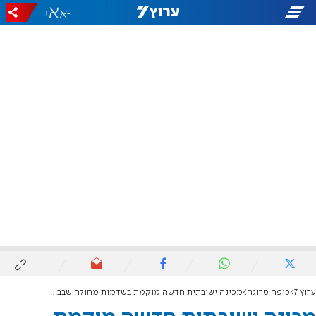
+
-
ערוץ 7
כיפה סרוגה
מכינה ישיבתית חדשה מוקמת בשדמות מחולה שבבקעת הירדן