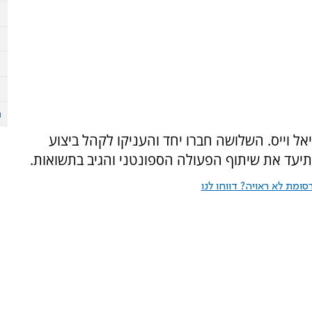
אל וייס. השלושה חברו יחד והעניקו לקהל ביצוע
 תיעד את שיתוף הפעולה הספונטני והגיב בתשואות.
ומת לא ראויה? דווחו לנו