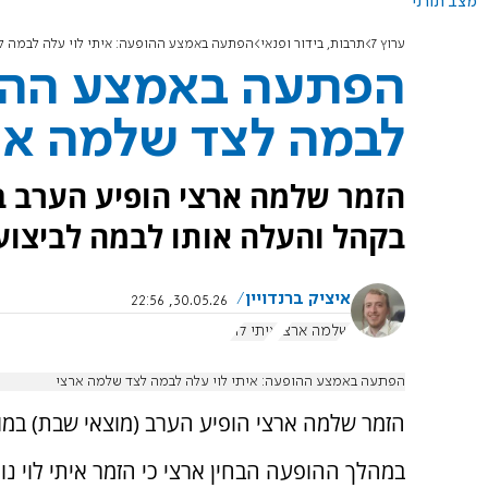
מצב תורני
ערוץ 7
תרבות, בידור ופנאי
הפתעה באמצע ההופעה: איתי לוי עלה לבמה ל
הפתעה באמצע ההופ
לבמה לצד שלמה אר
הזמר שלמה ארצי הופיע הערב במו
בקהל והעלה אותו לבמה לביצוע
איציק ברנדויין
30.05.26, 22:56
שלמה ארצי
איתי לוי
הפתעה באמצע ההופעה: איתי לוי עלה לבמה לצד שלמה ארצי
הזמר שלמה ארצי הופיע הערב (מוצאי שבת) במוע
במהלך ההופעה הבחין ארצי כי הזמר איתי לוי נ