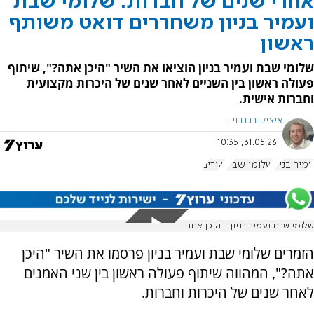
אחרי שנים של חברות: שלומי שבת
ועמיר בניון משחררים דואט משותף
ראשון
שלומי שבת ועמיר בניון הוציאו את השיר "היכן אתה?", שיתוף
פעולה ראשון בין השניים לאחר שנים של היכרות מקצועית
וחברות אישית.
איציק ברנדויין
31.05.26, 10:35
עמיר בניון
שלומי שבת
שירים
שלומי שבת ועמיר בניון - היכן אתה
הזמרים שלומי שבת ועמיר בניון פרסמו את השיר "היכן
אתה?", המהווה שיתוף פעולה ראשון בין שני האמנים
לאחר שנים של היכרות וחברות.