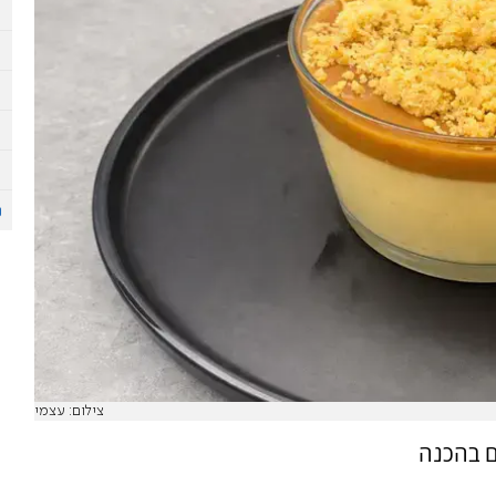
צילום: עצמי
ם בהכנה