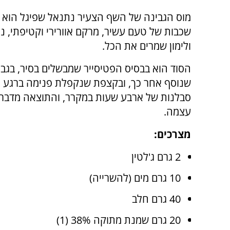
מוס הגבינה של השף הצעיר נתנאל שפיגל הוא בד
שכבות של טעם עשיר, מרקם אוורירי וקטיפתי, ניח
ולימון שמרים את הכל.
הסוד הוא בבסיס הפטיסייר שמבשלים בסיר, בגב
שנוסף אחר כך, ובקצפת שנקפלת פנימה ברגע הא
סבלנות של ארבע שעות במקרר, והתוצאה מדבר
עצמה.
מצרכים:
2 גרם ג'לטין
10 גרם מים (להשרייה)
40 גרם חלב
20 גרם שמנת מתוקה 38% (1)