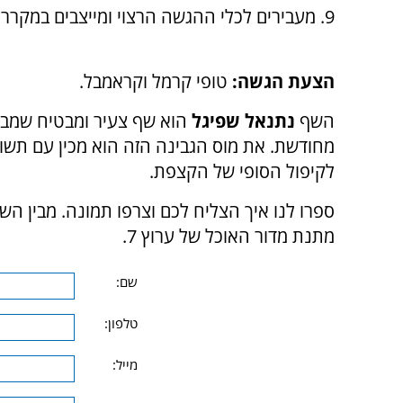
9. מעבירים לכלי ההגשה הרצוי ומייצבים במקרר לפחות 4 שעות.
הצעת הגשה:
טופי קרמל וקראמבל.
השף
נתנאל שפיגל
הוא
שף צעיר ומבטיח שמבי
מחודשת. את מוס הגבינה הזה הוא מכין עם תשומ
לקיפול הסופי של הקצפת.
ספרו לנו איך הצליח לכם וצרפו תמונה. מבין השו
מתנת מדור האוכל של ערוץ 7.
שם:
טלפון:
מייל: