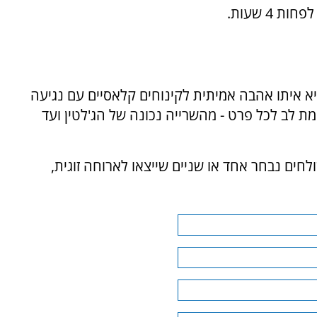
א איתו אהבה אמיתית לקינוחים קלאסיים עם נגיעה
ת לב לכל פרט - מהשרייה נכונה של הג'לטין ועד
לחים נבחר אחד או שניים שייצאו לארוחה זוגית,