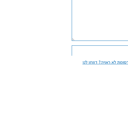
ומת לא ראויה? דווחו לנו