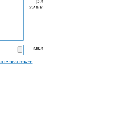
תוכן
ההודעה:
תמונה:
מצאתם טעות או פרס
שלח