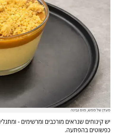
מעדן של ממש, מוס גבינה
יש קינוחים שנראים מורכבים ומרשימים - ומתגלי
כפשוטים בהפתעה.