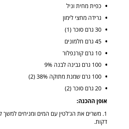
כפית מחית וניל
גרידה מחצי לימון
30 גרם סוכר (1)
45 גרם חלמונים
10 גרם קורנפלור
100 גרם גבינה לבנה 9%
100 גרם שמנת מתוקה 38% (2)
20 גרם סוכר (2)
אופן ההכנה:
דקות.