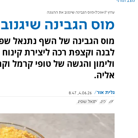
מצב תורני
ערוץ 7
אוכל
מוס הגבינה שיגנוב את ההצגה
מוס הגבינה שיגנוב
מוס הגבינה של השף נתנאל שפיג
לבנה וקצפת רכה ליצירת קינוח או
ולימון והגשה של טופי קרמל וק
אליה.
גלית אור
4.06.26, 8:47
מוס
גבינה
נתנאל שפיגל