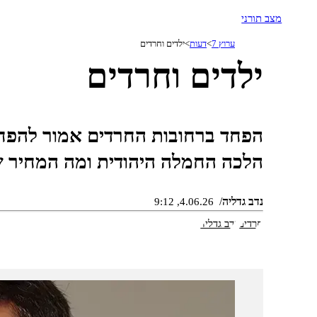
מצב תורני
ערוץ 7
דעות
ילדים וחרדים
ילדים וחרדים
הפחד ברחובות החרדים אמור להפחי
הלכה החמלה היהודית ומה המחיר ש
נדב גדליה
4.06.26, 9:12
חרדים
נדב גדליה