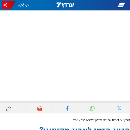
+
-
ערוץ 7
דעות
הגיע הזמן לצבא מקצועי?