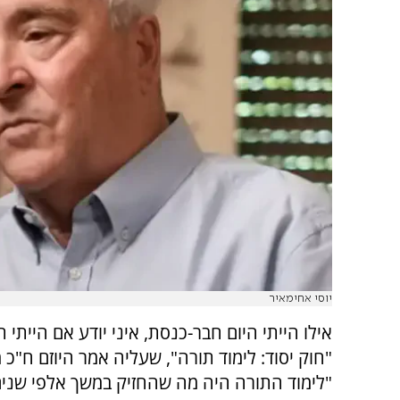
יוסי אחימאיר
אילו הייתי היום חבר-כנסת, איני יודע אם הייתי
"חוק יסוד: לימוד תורה", שעליה אמר היוזם ח"כ מ
"לימוד התורה היה מה שהחזיק במשך אלפי שני