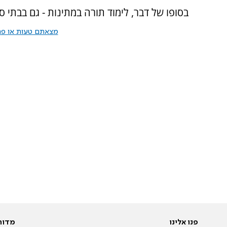
בסופו של דבר, לימוד תורה במתינות - גם בבתי ספר
מצאתם טעות או פרס
פנו אלינו
מדור