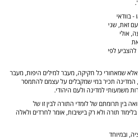
.
 בוודאי
ם זאת, שני
, אולי
את
להצביע לפי
 אלא שמאחורי כל חקיקה, מעבר למילים היפות, מעבר
 המדינה תכיר במי שמקבלים על עצמם להתמסר
ת משמעותי למדינה ולעם היהודי.
ה בין תרומתם של לומדי התורה לבין זו של
לימוד תורה ולא רק בישיבות, אומר לחרדים ולאלה
ה, ובמיוחד