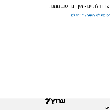
 חילוניים - אין דבר טוב ממנו.
ומת לא ראויה? דווחו לנו
ים