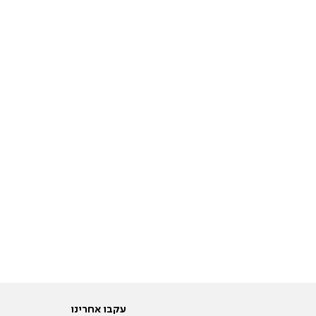
עקבו אחרינו