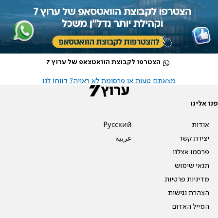
הצטרפו לקבוצת הוואטצאפ של ערוץ 7
מצאתם טעות או פרסומת לא ראויה? דווחו לנו
פנו אלינו
אודות
Pусский
יצירת קשר
عربية
פרסמו אצלנו
תנאי שימוש
מדיניות פרטיות
הצהרת נגישות
המייל האדום