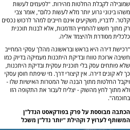
שמובילה לקבלת החלטות מהירות. "לפעמים לעשות
משהו בינוני גרוע יותר מלא לעשות כלום", אומר צבי
קלטר. לדבריו, משקיעים אינם חייבים למהר לרכוש נכסים
רק מתוך חשש להחמיץ הזדמנות, אלא לבנות תוכנית
כלכלית מסודרת ולהיצמד אליה.
"רכישת דירה היא בראש ובראשונה מהלך עסקי המחייב
חשיבה ארוכת טווח ובדיקת היתכנות מעמיקה בדיוק כמו
שלא פותחים עסק בלי תוכנית עסקית ובדיקת היתכנות,
כך לא קונים דירה. אין קיצורי דרך. מי שיפתח חוסן עסקי
ויקבל החלטות מתוך הבנה של המטרות האישיות שלו -
ולא מתוך לחץ מהשוק - יצליח לעבור את התקופה הזו
בחוכמה".
הכתבה מבוססת על פרק בפודקאסט הנדל"ן
המשותף לערוץ 7 וקהילת "יותר נדל"ן משכל