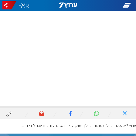
+
-
ערוץ 7
כלכלה ונדל"ן
מומחי נדל"ן: שוק הדיור השתנה והכוח עבר לידי הרוכשים