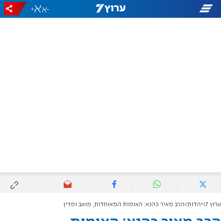
+
-
ערוץ 7
יהדות
הרב מאיר כהנא: האומות המאוחדות, מואב ומדין