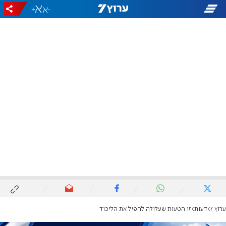
+
-
ערוץ 7
דעות
זו הטעות שעלולה להפיל את הליכוד