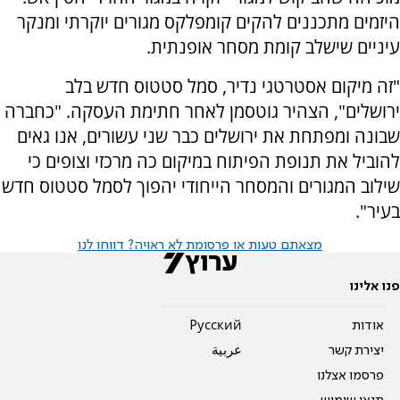
היזמים מתכננים להקים קומפלקס מגורים יוקרתי ומנקר
עיניים שישלב קומת מסחר אופנתית.
"זה מיקום אסטרטגי נדיר, סמל סטטוס חדש בלב
ירושלים", הצהיר גוטסמן לאחר חתימת העסקה. "
כחברה
שבונה ומפתחת את ירושלים כבר שני עשורים, אנו גאים
להוביל את תנופת הפיתוח במיקום כה מרכזי וצופים כי
שילוב המגורים והמסחר הייחודי יהפוך לסמל סטטוס חדש
בעיר".
מצאתם טעות או פרסומת לא ראויה? דווחו לנו
פנו אלינו
אודות
Pусский
יצירת קשר
عربية
פרסמו אצלנו