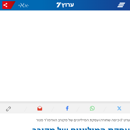
+
-
ערוץ 7
כיפה שחורה
עסקת המיליונים של מקורב האדמו"ר מגור