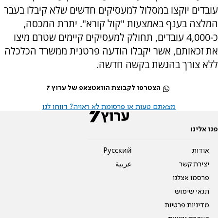
עובדים יוקצו במסלול למעסיקים חדשים שלא קיבלו בעבר
המלצה בענף באמצעות "קול קורא". יתרת המכסה,
כ-4,000 עובדים, תחולק למעסיקים קיימים שטרם מיצו
את זכאותם, אשר יקבלו הודעה פרטנית ממשרד הכלכלה
ללא צורך בהגשת בקשה חדשה.
הצטרפו לקבוצת הוואטצאפ של ערוץ 7
מצאתם טעות או פרסומת לא ראויה? דווחו לנו
פנו אלינו
אודות
Pусский
יצירת קשר
عربية
פרסמו אצלנו
תנאי שימוש
מדיניות פרטיות