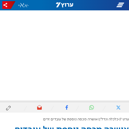
+
-
ערוץ 7
כלכלה ונדל"ן
אושרה מכסה נוספת של עובדים זרים