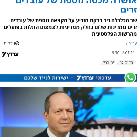
אושרה מכסה נוספת של עובדים
זרים
שר הכלכלה ניר ברקת הודיע על הקצאה נוספת של עובדים
זרים ממדינות שלום כחלק ממדיניות לצמצום התלות בפועלים
מהרשות הפלסטינית
ערוץ 7
1 דקות
2.07.26, 15:30
עובדים זרים
ניר ברקת