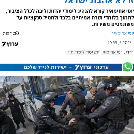
זו לא אהבת ישראל
יוסי אחימאיר קורא להנהיג לימודי יהדות וליבה לכלל הציבור,
לתמוך בלומדי תורה אמיתיים בלבד ולהטיל סנקציות על
משתמטים משירות.
יוסי אחימאיר
2 דקות
6.07.26, 10:35
חרדים
יוסי אחימאיר
חוק יסוד לימוד תורה