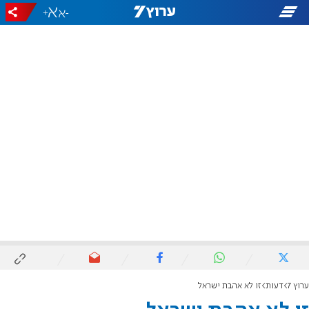
+
-
ערוץ 7
דעות
זו לא אהבת ישראל