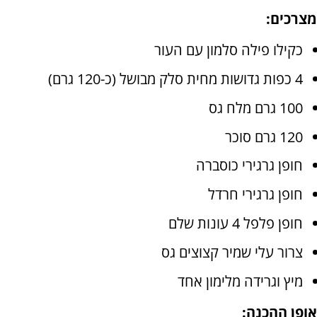
מצרכים:
כקילו פילה סלמון עם העור
4 כפות גדושות מחית סלק מבושל (כ-120 גרם)
100 גרם מלח גס
120 גרם סוכר
חופן גרגירי כוסברה
חופן גרגירי חרדל
חופן פלפל 4 עונות שלם
צרור עלי שמיר קצוצים גס
מיץ וגרידה מלימון אחד
אופן ההכנה: