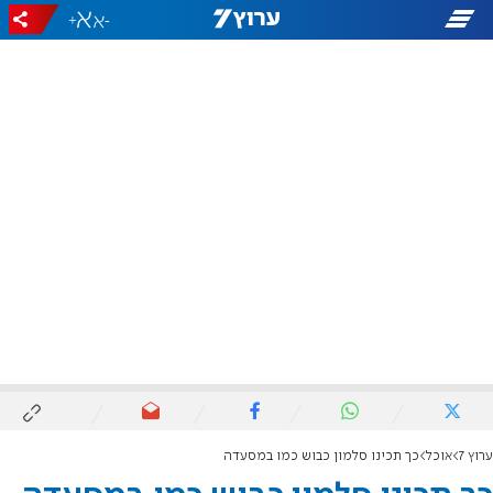
+
-
ערוץ 7
אוכל
כך תכינו סלמון כבוש כמו במסעדה