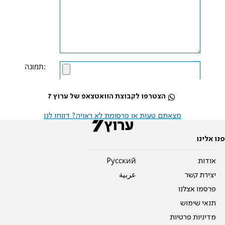
תמונה:
שלח
הצטרפו לקבוצת הוואטצאפ של ערוץ 7
מצאתם טעות או פרסומת לא ראויה? דווחו לנו
פנו אלינו
אודות
Pусский
יצירת קשר
عربية
פרסמו אצלנו
תנאי שימוש
מדיניות פרטיות