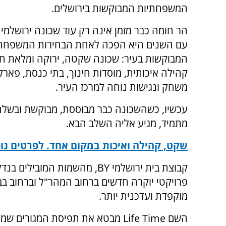
המשפחתיות המבוקשות בירושלים.
הר חומה כבר מזמן אינה רק עוד שכונה ירושלמ
עם השנים היא הפכה לאחת הבחירות המשפחתי
המבוקשות בעיר: שכונה שקטה, ירוקה ומלאת חי
קהילה איכותית, מוסדות חינוך, בתי כנסת, פארקי
משחק ונגישות נוחה למרכז העיר.
עכשיו, כשהשכונה כבר מבוססת, מבוקשת ובשלה
מתמיד, מגיע אליה השלב הבא.
שקט, קהילה ואיכות במקום אחד. לפרטים נוס
פרויקטי יוקרה חדשים ברחוב המהר"ל וברחוב בבא
מוקפדת ועדכנית יותר.
השם Life Time מבטא את תפיסת המגו