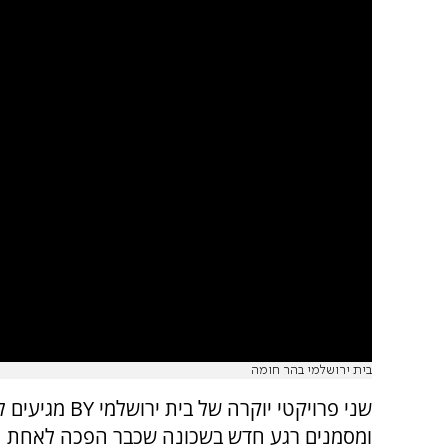
בית ירושלמי בהר חומה
שני פרויקטי יוקרה של בית 
ומסמנים רגע חדש בשכונה שכבר הפכה לאחת ה