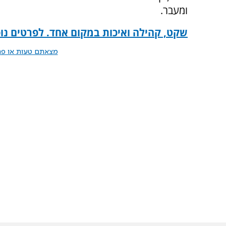
ומעבר.
שקט, קהילה ואיכות במקום אחד. לפרטים נוס
מצאתם טעות או פרס