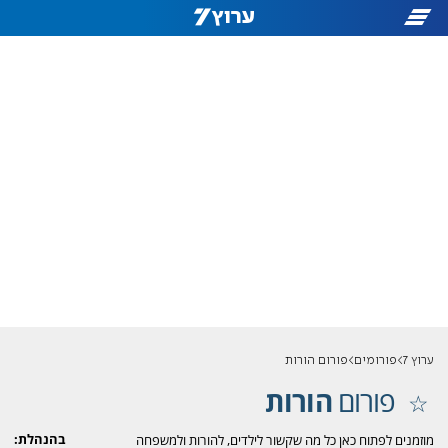
ערוץ 7
פורומים
פורום הורות
פורום
הורות
בהנהלת:
מוזמנים לפתוח כאן כל מה שקשור לילדים, להורות ולמשפחה