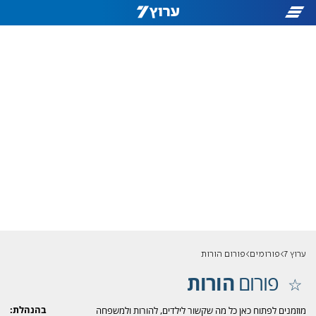
ערוץ 7
פורומים
פורום הורות
פורום
הורות
בהנהלת:
מוזמנים לפתוח כאן כל מה שקשור לילדים, להורות ולמשפחה