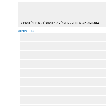
בהנהלת:
יעל מהדרום
,
ברוקולי
,
ארץ השוקולד
,
נגמרו לי השמות
מכתב פתיחה