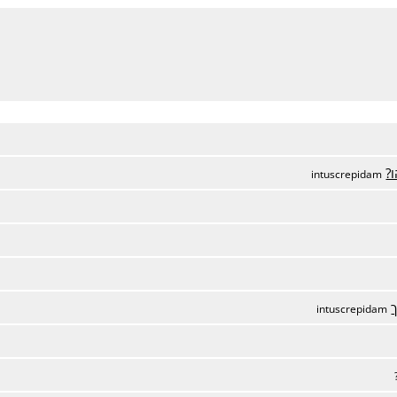
?
intuscrepidam
intuscrepidam