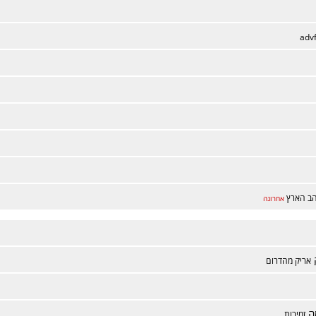
adv
ב הארץ
אחרונה
אריק מהדרום
ה
זמירות