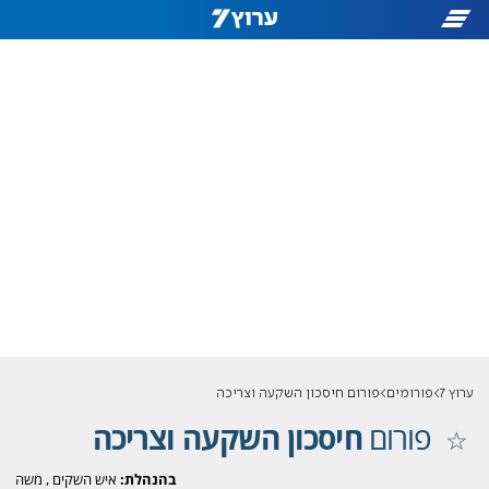
ערוץ 7
פורומים
פורום חיסכון השקעה וצריכה
פורום
חיסכון השקעה וצריכה
בהנהלת:
איש השקים
,
משה