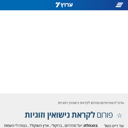
ערוץ 7
פורומים
פורום לקראת נישואין וזוגיות
פורום
לקראת נישואין וזוגיות
בהנהלת:
יעל מהדרום
,
ברוקולי
,
ארץ השוקולד
,
נגמרו לי השמות
עוד דייט כושל