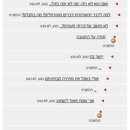
ואם הוא לא רזה, מה לא יפה בזה?..
נוגע, לא נוגע
למה לדבר תיאורטית דברים מעורפלים? מה בתכלס?
הרמוניה
לא חושב שדיברתי מעורפל..
נוגע, לא נוגע
תודה על התגובה
הרמוניה
יישר כח
נוגע, לא נוגע
..
הרמוניה
אולי בשכל אין סתירה מבחינתם
נוגע, לא נוגע
..
הרמוניה
אני שמח מאוד לשמוע
נוגע, לא נוגע
הרמוניה