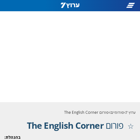
ערוץ 7
פורומים
פורום The English Corner
פורום
The English Corner
בהנהלת: