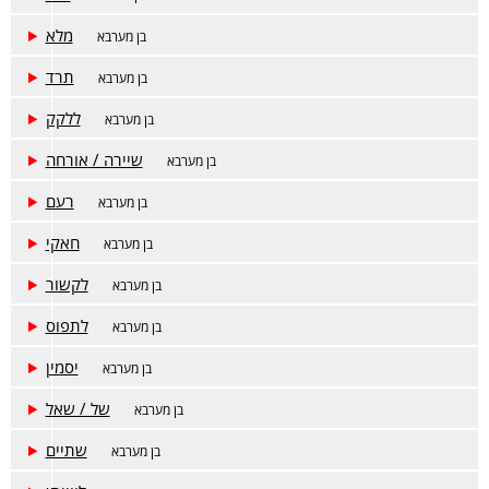
מלא
בן מערבא
תרד
בן מערבא
ללקק
בן מערבא
שיירה / אורחה
בן מערבא
רעם
בן מערבא
חאקי
בן מערבא
לקשור
בן מערבא
לתפוס
בן מערבא
יסמין
בן מערבא
של / שאל
בן מערבא
שתיים
בן מערבא