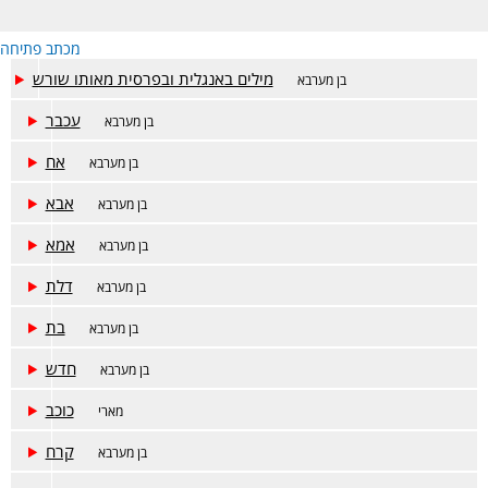
מכתב פתיחה
מילים באנגלית ובפרסית מאותו שורש
בן מערבא
עכבר
בן מערבא
אח
בן מערבא
אבא
בן מערבא
אמא
בן מערבא
דלת
בן מערבא
בת
בן מערבא
חדש
בן מערבא
כוכב
מארי
קרח
בן מערבא