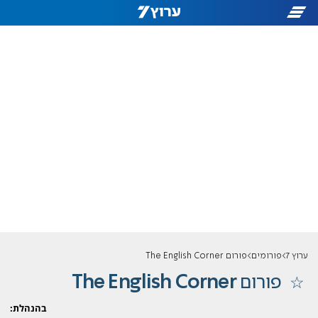
ערוץ 7
פורומים
פורום The English Corner
פורום
The English Corner
בהנהלת: