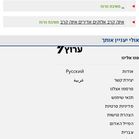
..
משיבת הרוח
איזה קרב אלוקים אדירים איזה קרב
משיבת הרוח
אולי יעניין אותך
פנו אלינו
אודות
Pусский
יצירת קשר
عربية
פרסמו אצלנו
תנאי שימוש
מדיניות פרטיות
הצהרת נגישות
המייל האדום
עברית