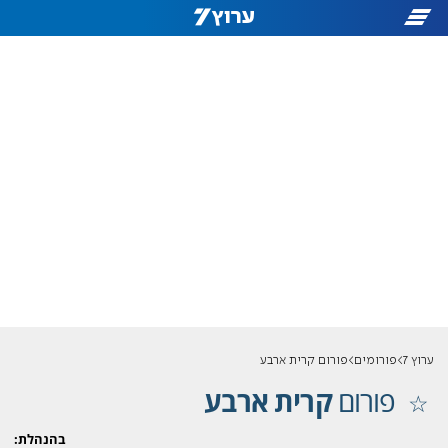
ערוץ 7
פורומים
פורום קרית ארבע
פורום
קרית ארבע
בהנהלת: