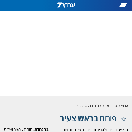
ערוץ 7
פורומים
פורום בראש צעיר
פורום
בראש צעיר
בהנהלת:
מוריה
,
צעיר ושרוט
מפגש חברים, ולהכיר חברים חדשים, תוכניות,