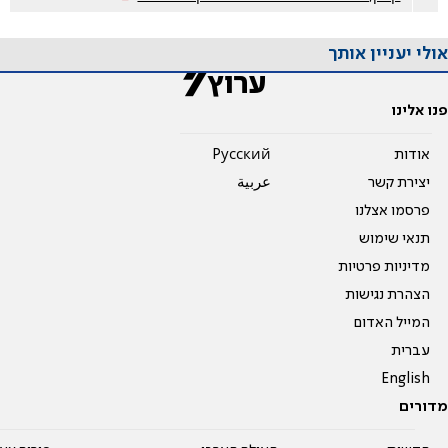
אולי יעניין אותך
פנו אלינו
אודות
Pусский
יצירת קשר
عربية
פרסמו אצלנו
תנאי שימוש
מדיניות פרטיות
הצהרת נגישות
המייל האדום
עברית
English
מדורים