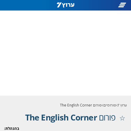
ערוץ 7
פורומים
פורום The English Corner
פורום
The English Corner
בהנהלת: