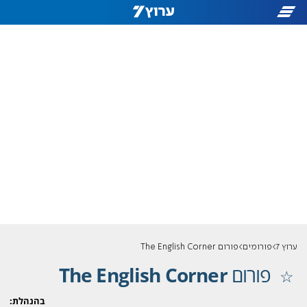
ערוץ 7
פורומים
פורום The English Corner
פורום
The English Corner
בהנהלת: