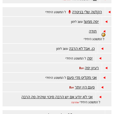
הקלטה שלי בגיטרה
ל המשוגע היחידי
יפה ממש!
עשב לימון
תודה
ל המשוגע היחידי
כן. אבל לא הרבה
עשב לימון
יפה
ל המשוגע היחידי
רעיון יפה
Rrr
אני מקליט מדי פעם
ל המשוגע היחידי
פעם היו יותר
Rrr
אני לא יודע אם יש הרבה סיכוי שיהיה פה הרבה
ל המשוגע היחידי
אחרונה