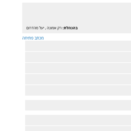
בהנהלת:
רק אמונה
,
יעל מהדרום
מכתב פתיחה