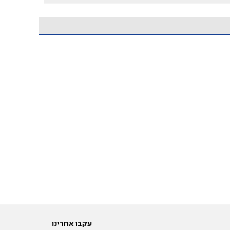
עקבו אחרינו