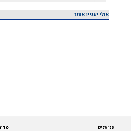
אולי יעניין אותך
פנו אלינו
מדור