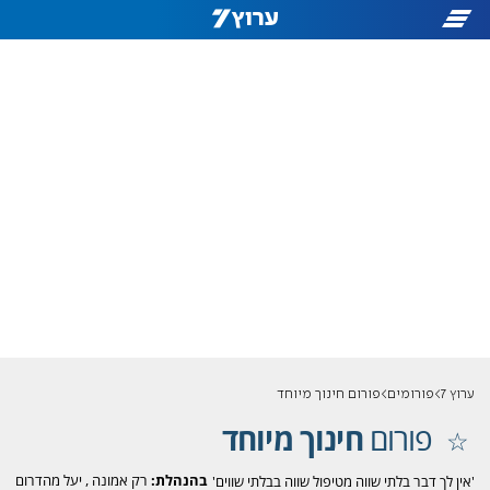
ערוץ 7
פורומים
פורום חינוך מיוחד
פורום
חינוך מיוחד
בהנהלת:
רק אמונה
,
יעל מהדרום
'אין לך דבר בלתי שווה מטיפול שווה בבלתי שווים'