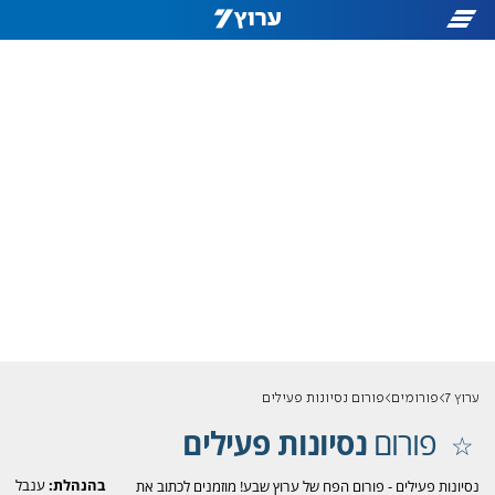
ערוץ 7
פורומים
פורום נסיונות פעילים
פורום
נסיונות פעילים
בהנהלת:
ענבל
נסיונות פעילים - פורום הפח של ערוץ שבע! מוזמנים לכתוב את