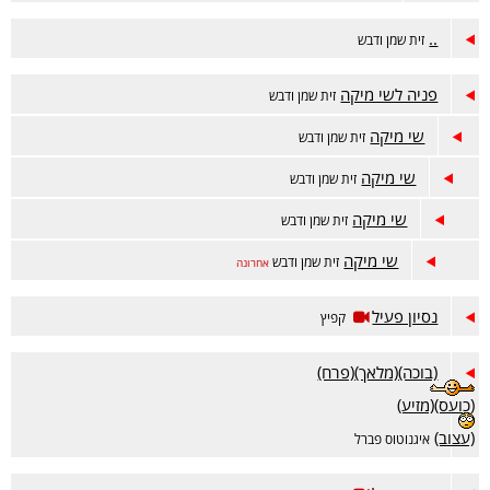
..
זית שמן ודבש
פניה לשי מיקה
זית שמן ודבש
שי מיקה
זית שמן ודבש
שי מיקה
זית שמן ודבש
שי מיקה
זית שמן ודבש
שי מיקה
זית שמן ודבש
אחרונה
נסיון פעיל
קפיץ
(בוכה)(מלאך)(פרח)
(כועס)(מזיע)
(עצוב)
איגנוטוס פברל