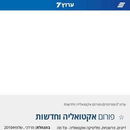
ערוץ 7
פורומים
פורום אקטואליה וחדשות
פורום
אקטואליה וחדשות
בהנהלת:
מרדכי
,
שלומי20104
דיונים, פרשנויות, פוליטיקה ואקטואליה - וכל מה