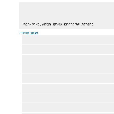
בהנהלת:
יעל מהדרום
,
טארקו
,
חצילוש
,
בארץ אהבתי
מכתב פתיחה