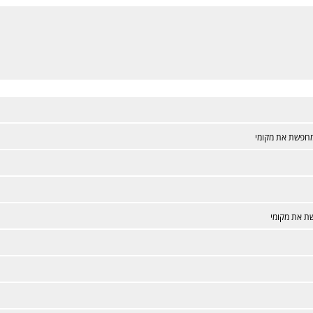
חפשת את מקומי
 את מקומי